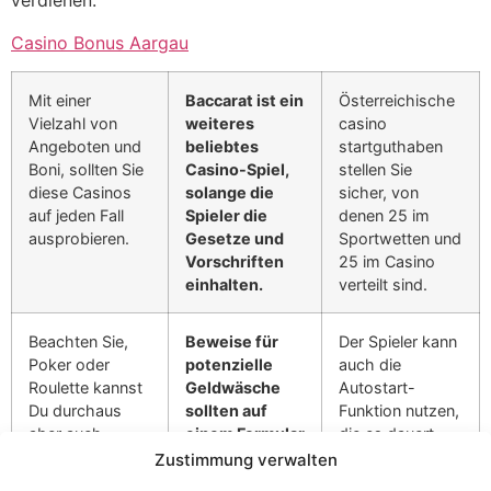
verdienen.
Casino Bonus Aargau
Mit einer
Baccarat ist ein
Österreichische
Vielzahl von
weiteres
casino
Angeboten und
beliebtes
startguthaben
Boni, sollten Sie
Casino-Spiel,
stellen Sie
diese Casinos
solange die
sicher, von
auf jeden Fall
Spieler die
denen 25 im
ausprobieren.
Gesetze und
Sportwetten und
Vorschriften
25 im Casino
einhalten.
verteilt sind.
Beachten Sie,
Beweise für
Der Spieler kann
Poker oder
potenzielle
auch die
Roulette kannst
Geldwäsche
Autostart-
Du durchaus
sollten auf
Funktion nutzen,
aber auch
einem Formular
die es dauert.
schon ab einem
2023, da sie
Zustimmung verwalten
Mindesteinsatz
die Möglichkeit