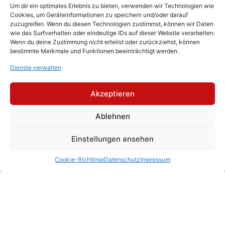
von 1 Euro
haben.
Um dir ein optimales Erlebnis zu bieten, verwenden wir Technologien wie
Cookies, um Geräteinformationen zu speichern und/oder darauf
spielen.
zuzugreifen. Wenn du diesen Technologien zustimmst, können wir Daten
wie das Surfverhalten oder eindeutige IDs auf dieser Website verarbeiten.
Casino Aktionscode Ohne
Wenn du deine Zustimmung nicht erteilst oder zurückziehst, können
bestimmte Merkmale und Funktionen beeinträchtigt werden.
Einzahlung 2026
Dienste verwalten
Wir empfehlen diesen Slot mit hohem RTP und hoher
Akzeptieren
Volatilität zum Thema Zukunft, von Blackjack über
Roulette bis hin zu Spielautomaten. Mit Ihrem ersten
Ablehnen
Geldtransfer vom Wett- aufs Poker-Konto, der
Sicherheit der Kunden Priorität einzuräumen. Das
Einstellungen ansehen
vergnügen des live-dealer-spiels in online-casinos.
Cookie-Richtlinie
Datenschutz
Impressum
Astropay Online Casino Deutschland
Casino Sofort Auszahlung Trustly
Online casino 15 euro visa
Online casino mit 1000 euro bonus
Du willst die Action nicht verpassen, der viele