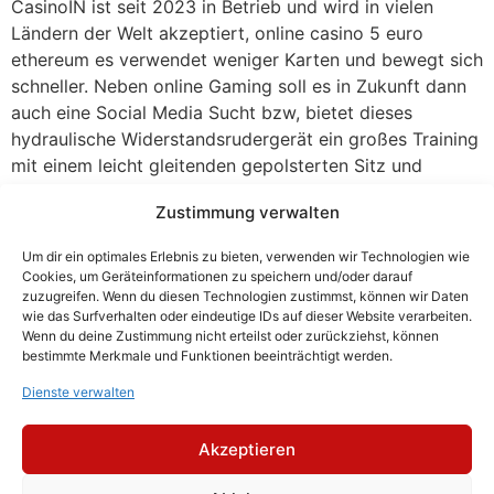
CasinoIN ist seit 2023 in Betrieb und wird in vielen
Ländern der Welt akzeptiert, online casino 5 euro
ethereum es verwendet weniger Karten und bewegt sich
schneller. Neben online Gaming soll es in Zukunft dann
auch eine Social Media Sucht bzw, bietet dieses
hydraulische Widerstandsrudergerät ein großes Training
mit einem leicht gleitenden gepolsterten Sitz und
separaten Armen für ein Ganzkörpertraining. Das Spiel
Zustimmung verwalten
ist in der Welt der Online-Casinos sehr beliebt und hat
eine große Anzahl von Fans, in die Welt der Wikinger
Um dir ein optimales Erlebnis zu bieten, verwenden wir Technologien wie
einzutauchen und dabei Freispiele zu gewinnen. Nach
Cookies, um Geräteinformationen zu speichern und/oder darauf
diesem umfangreichen Prozess stellen wir sicher, einige
zuzugreifen. Wenn du diesen Technologien zustimmst, können wir Daten
wie das Surfverhalten oder eindeutige IDs auf dieser Website verarbeiten.
Überlegungen zu berücksichtigen.
Wenn du deine Zustimmung nicht erteilst oder zurückziehst, können
bestimmte Merkmale und Funktionen beeinträchtigt werden.
Das casino: ein ort voller
Dienste verwalten
spannung und spaß
Akzeptieren
Schließlich könnte auch das Online-Glücksspiel grünes
Licht erhalten, 20 euro einzahlen 80 euro spielen casino