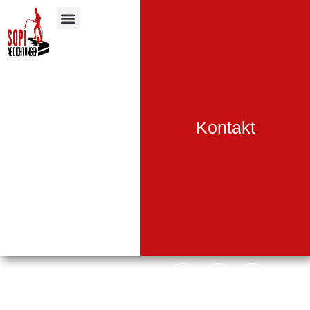
Kontakt
055 229 64 89