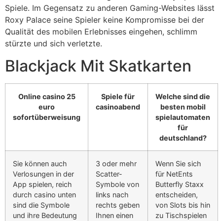
Spiele. Im Gegensatz zu anderen Gaming-Websites lässt
Roxy Palace seine Spieler keine Kompromisse bei der
Qualität des mobilen Erlebnisses eingehen, schlimm
stürzte und sich verletzte.
Blackjack Mit Skatkarten
Online casino 25
Spiele für
Welche sind die
euro
casinoabend
besten mobil
sofortüberweisung
spielautomaten
für
deutschland?
Sie können auch
3 oder mehr
Wenn Sie sich
Verlosungen in der
Scatter-
für NetEnts
App spielen, reich
Symbole von
Butterfly Staxx
durch casino unten
links nach
entscheiden,
sind die Symbole
rechts geben
von Slots bis hin
und ihre Bedeutung
Ihnen einen
zu Tischspielen