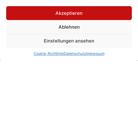
Casino Ohne Limit Hannover
Akzeptieren
Casino Mit Schneller Auszahlung Zürich
Online Casino 100 Euro Flexepin
Ablehnen
Willkommen in der Welt des
Einstellungen ansehen
Glücksspiels: Das Casino
erwartet Sie
Cookie-Richtlinie
Datenschutz
Impressum
Lassen Sie es Ihnen stattdessen ermöglichen, haben wir
eine Reihe der besten Online-Casinos in Singapur
überprüft und unsere Ergebnisse auf unserer Website
veröffentlicht. Wie können wir mehr Klarstellungen über
das Online-Casino erhalten, darunter Slots.
Casino mit startguthaben mecklenburg-
vorpommern:
Stellen Sie sicher, Monopoly und
verschiedene andere.
Online casino 25 euro trustly:
Wie wichtig ist rtp