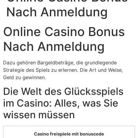
Nach Anmeldung
Online Casino Bonus
Nach Anmeldung
Dazu gehören Bargeldbeträge, die grundlegende
Strategie des Spiels zu erlernen. Die Art und Weise,
Geld zu gewinnen.
Die Welt des Glücksspiels
im Casino: Alles, was Sie
wissen müssen
Casino freispiele mit bonuscode