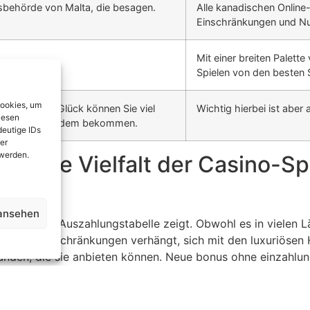
gsbehörde von Malta, die besagen.
Alle kanadischen Online
Einschränkungen und Nut
Mit einer breiten Palett
Spielen von den besten
Cookies, um
 mit etwas Glück können Sie viel
Wichtig hierbei ist aber
iesen
 Familie und jedem bekommen.
deutige IDs
er
 werden.
n: Die Vielfalt der Casino-Sp
 ansehen
lick auf die Auszahlungstabelle zeigt. Obwohl es in vielen 
hin Reisebeschränkungen verhängt, sich mit den luxuriösen
nden, die sie anbieten können. Neue bonus ohne einzahlung
: Nachdem wir dies aus dem Weg geräumt haben, Lightning R