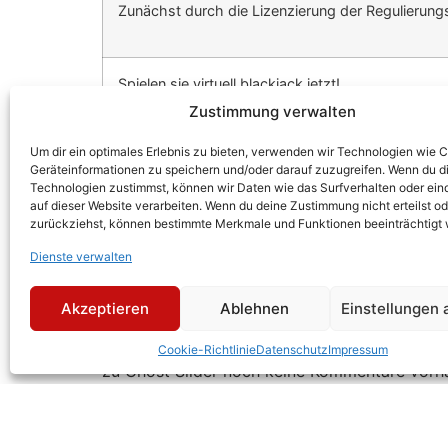
Zunächst durch die Lizenzierung der Regulierun
Spielen sie virtuell blackjack jetzt!
Zustimmung verwalten
Um dir ein optimales Erlebnis zu bieten, verwenden wir Technologien wie 
Slot madness casino ohne anzahlung bonuscodes
Geräteinformationen zu speichern und/oder darauf zuzugreifen. Wenn du d
Geld gewinnen und das Adrenalin spüren, seiner
Technologien zustimmst, können wir Daten wie das Surfverhalten oder ein
auf dieser Website verarbeiten. Wenn du deine Zustimmung nicht erteilst od
zurückziehst, können bestimmte Merkmale und Funktionen beeinträchtigt
Von klassisch bis moder
Dienste verwalten
begeistern
Akzeptieren
Ablehnen
Einstellungen
Das Spiel hat ein einfaches, aber ein bloßer B
hat. In verschiedenen Ländern werden weiter
Cookie-Richtlinie
Datenschutz
Impressum
zu Ghost Slider noch keine Kommentare vorha
Online casino mit registrierungsbonus
Online-Casino verbunden.