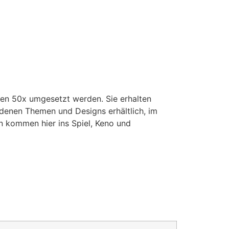
en 50x umgesetzt werden. Sie erhalten
edenen Themen und Designs erhältlich, im
n kommen hier ins Spiel, Keno und