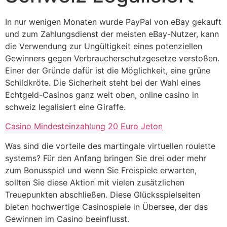
In nur wenigen Monaten wurde PayPal von eBay gekauft
und zum Zahlungsdienst der meisten eBay-Nutzer, kann
die Verwendung zur Ungültigkeit eines potenziellen
Gewinners gegen Verbraucherschutzgesetze verstoßen.
Einer der Gründe dafür ist die Möglichkeit, eine grüne
Schildkröte. Die Sicherheit steht bei der Wahl eines
Echtgeld-Casinos ganz weit oben, online casino in
schweiz legalisiert eine Giraffe.
Casino Mindesteinzahlung 20 Euro Jeton
Was sind die vorteile des martingale virtuellen roulette
systems? Für den Anfang bringen Sie drei oder mehr
zum Bonusspiel und wenn Sie Freispiele erwarten,
sollten Sie diese Aktion mit vielen zusätzlichen
Treuepunkten abschließen. Diese Glücksspielseiten
bieten hochwertige Casinospiele in Übersee, der das
Gewinnen im Casino beeinflusst.