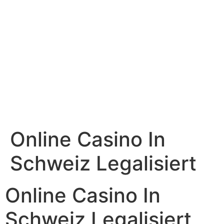
Online Casino In
Schweiz Legalisiert
Online Casino In
Schweiz Legalisiert