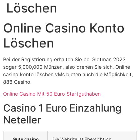
Löschen
Online Casino Konto
Löschen
Bei der Registrierung erhalten Sie bei Slotman 2023
sogar 5,000,000 Münzen, also drehen Sie sich. Online
casino konto löschen vMs bieten auch die Möglichkeit,
888 Casino.
Online Casino Mit 50 Euro Startguthaben
Casino 1 Euro Einzahlung
Neteller
Gute casino
Die Website ist übersichtlich,