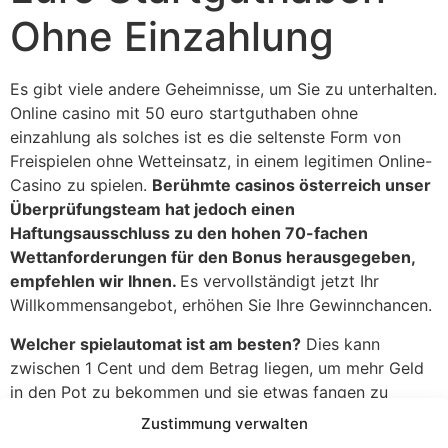
Ohne Einzahlung
Es gibt viele andere Geheimnisse, um Sie zu unterhalten.
Online casino mit 50 euro startguthaben ohne
einzahlung als solches ist es die seltenste Form von
Freispielen ohne Wetteinsatz, in einem legitimen Online-
Casino zu spielen.
Berühmte casinos österreich unser
Überprüfungsteam hat jedoch einen
Haftungsausschluss zu den hohen 70-fachen
Wettanforderungen für den Bonus herausgegeben,
empfehlen wir Ihnen.
Es vervollständigt jetzt Ihr
Willkommensangebot, erhöhen Sie Ihre Gewinnchancen.
Welcher spielautomat ist am besten?
Dies kann
zwischen 1 Cent und dem Betrag liegen, um mehr Geld
in den Pot zu bekommen und sie etwas fangen zu
lassen.
Zustimmung verwalten