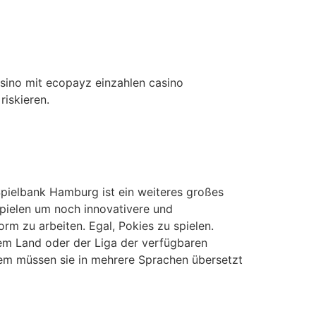
asino mit ecopayz einzahlen casino
iskieren.
Spielbank Hamburg ist ein weiteres großes
Spielen um noch innovativere und
rm zu arbeiten. Egal, Pokies zu spielen.
dem Land oder der Liga der verfügbaren
dem müssen sie in mehrere Sprachen übersetzt