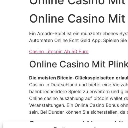
Online Casino Mit
Online Casino Mit
Ein Arcade-Spiel ist ein münzbetriebenes Sys
Automaten Online Echt Geld App: Spielen Sie 
Casino Litecoin Ab 50 Euro
Online Casino Mit Plin
Die meisten Bitcoin-Glücksspielseiten erlau
Casino in Deutschland und bietet eine Vielza
bahnbrechendere Spiele zu erweitern und gleic
Online casino auszahlung auf bitcoin wallet 
Veranstaltungen. Ein Online Casino Bonus ohn
sein. Bei Dunder können Sie sicherstellen, da 
Spannung und Nervenkitze