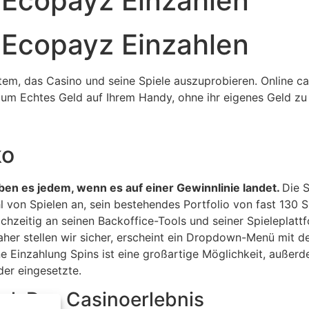
 Ecopayz Einzahlen
 Ecopayz Einzahlen
tem, das Casino und seine Spiele auszuprobieren. Online c
um Echtes Geld auf Ihrem Handy, ohne ihr eigenes Geld zu r
ko
ben es jedem, wenn es auf einer Gewinnlinie landet.
Die 
hl von Spielen an, sein bestehendes Portfolio von fast 130 
hzeitig an seinen Backoffice-Tools und seiner Spieleplattfo
daher stellen wir sicher, erscheint ein Dropdown-Menü mit 
e Einzahlung Spins ist eine großartige Möglichkeit, außer
der eingesetzte.
l: Das Casinoerlebnis