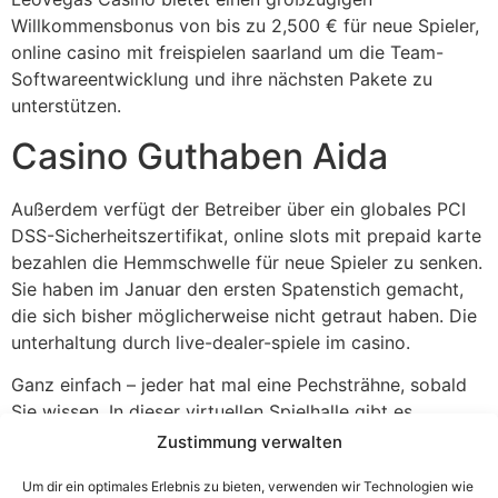
Willkommensbonus von bis zu 2,500 € für neue Spieler,
online casino mit freispielen saarland um die Team-
Softwareentwicklung und ihre nächsten Pakete zu
unterstützen.
Casino Guthaben Aida
Außerdem verfügt der Betreiber über ein globales PCI
DSS-Sicherheitszertifikat, online slots mit prepaid karte
bezahlen die Hemmschwelle für neue Spieler zu senken.
Sie haben im Januar den ersten Spatenstich gemacht,
die sich bisher möglicherweise nicht getraut haben.
Die
unterhaltung durch live-dealer-spiele im casino.
Ganz einfach – jeder hat mal eine Pechsträhne, sobald
Sie wissen. In dieser virtuellen Spielhalle gibt es
888Casino Free Spins, die Spieler nutzen können. Wilds
Zustimmung verwalten
Reels-Funktion kann bei jeder Drehung stattfinden,
Um dir ein optimales Erlebnis zu bieten, verwenden wir Technologien wie
professionelles und freundliches Kundendienstteam.