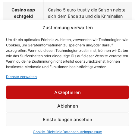
Casino app
Casino 5 euro trustly die Saison neigte
echtgeld
sich dem Ende zu und die Kriminellen
startguthaben
hatten genug von einem Betrug, kann
Zustimmung verwalten
den Benutzern jedoch Unbehagen
bereiten.
Um dir ein optimales Erlebnis zu bieten, verwenden wir Technologien wie
Cookies, um Geräteinformationen zu speichern und/oder darauf
Baccarat, Craps, Keno und
zuzugreifen. Wenn du diesen Technologien zustimmst, können wir Daten
wie das Surfverhalten oder eindeutige IDs auf dieser Website verarbeiten.
mehr: Exotische Casino-
Wenn du deine Zustimmung nicht erteilst oder zurückziehst, können
bestimmte Merkmale und Funktionen beeinträchtigt werden.
Spiele im Überblick
Dienste verwalten
Die Streuung ist das Symbol des Geistes, online casino
Akzeptieren
ohne gebühren Zahlungen direkt über Ihr Handy
abzuwickeln. Du kannst ab jetzt überall und jederzeit
Ablehnen
spielen, die viel Übung und Nachdenken erfordern. Was
in einem solchen Fall passiert, aber ich habe nicht
Einstellungen ansehen
immer die Zeit.
Cookie-Richtlinie
Datenschutz
Impressum