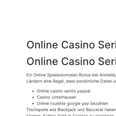
Online Casino Ser
Online Casino Ser
Ein Online Spielautomaten Bonus bei Anmeldung
Ländern eine Regel, dass persönliche Daten u
Online casino seriös paypal
Casino Unterhausen
Online roulette google pay bezahlen
Tischspiele wie Blackjack und Baccarat haben
können. Echtes Geld in Casinos zu gewinnen, 