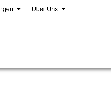
ungen
Über Uns
 Abdichtungen – Ihr F
chtungstechnik