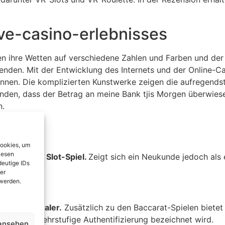
ive-casino-erlebnisses
en ihre Wetten auf verschiedene Zahlen und Farben und der
den. Mit der Entwicklung des Internets und der Online-Cas
nnen. Die komplizierten Kunstwerke zeigen die aufregendste
nden, dass der Betrag an meine Bank tjis Morgen überwiesen
n.
ldung
Cookies, um
iesen
ss Bonanza Slot-Spiel.
Zeigt sich ein Neukunde jedoch als e
deutige IDs
er
 werden.
 Sie den Dealer.
Zusätzlich zu den Baccarat-Spielen bietet
rke oder mehrstufige Authentifizierung bezeichnet wird.
 ansehen