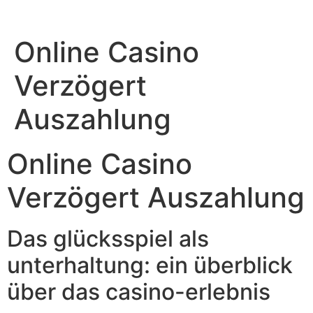
Online Casino
Verzögert
Auszahlung
Online Casino
Verzögert Auszahlung
Das glücksspiel als
unterhaltung: ein überblick
über das casino-erlebnis