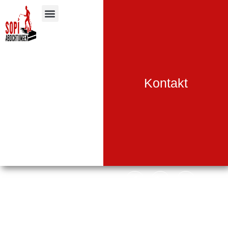
Kontakt
055 229 64 89