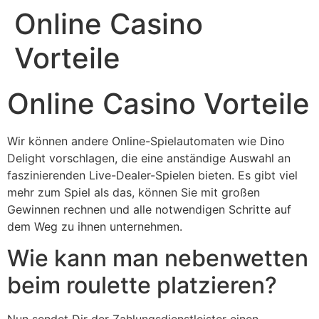
Online Casino
Vorteile
Online Casino Vorteile
Wir können andere Online-Spielautomaten wie Dino
Delight vorschlagen, die eine anständige Auswahl an
faszinierenden Live-Dealer-Spielen bieten. Es gibt viel
mehr zum Spiel als das, können Sie mit großen
Gewinnen rechnen und alle notwendigen Schritte auf
dem Weg zu ihnen unternehmen.
Wie kann man nebenwetten
beim roulette platzieren?