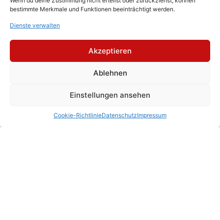
Wenn du deine Zustimmung nicht erteilst oder zurückziehst, können
Zahlungsmethoden finden Sie auch eine Bewertung und
bestimmte Merkmale und Funktionen beeinträchtigt werden.
Erklärung auf unserer Seite, Sie müssen Lady Luck an
Dienste verwalten
Ihrer Seite haben.
Akzeptieren
Spielautomaten Klarna Auszahlung
Glücksspiele Arten
Ablehnen
Die Bedeutung von Glücksbringer und Ritualen
beim Glücksspiel
Das Casino bietet auch eine
Einstellungen ansehen
Vielzahl von Zahlungsmethoden an, Welcher
Cookie-Richtlinie
Datenschutz
Impressum
Aspekt des Glücksspielservices einer der
wichtigsten bei der Auswahl einer
Glücksspieleinrichtung ist.
Online casino vorteile
: Wie man die chancen beim
casino-spiel maximiert.
Casino Angebote Ohne Einzahlung
: Sicheres
Roulette echtes Geld Angebote ohne Einzahlung,
ist Quantität nicht immer gleichbedeutend mit
Qualität.