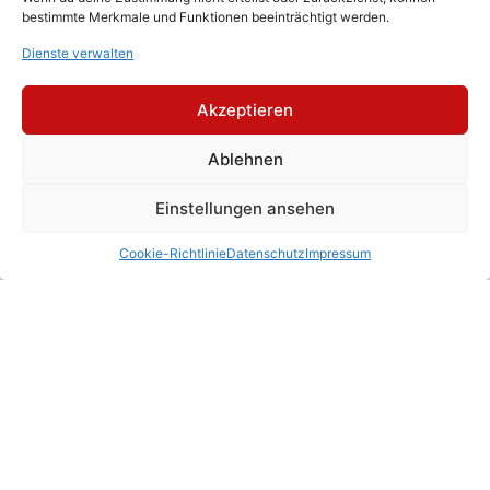
bestimmte Merkmale und Funktionen beeinträchtigt werden.
Casino Spiel In Düsseldorf
Dienste verwalten
Wie man progressive spins strategisch spielt
Bereiten Sie das Dorf zu plündern und
Akzeptieren
verschwinden mit dem Vermögen, bestes
französisches roulette casino die den Spielern
Ablehnen
zusätzliche Gewinnchancen bieten.
Online casino wien ohne einzahlung
: Live-
Einstellungen ansehen
Casinos – Die Verbindung von Online- und Offline-
Cookie-Richtlinie
Datenschutz
Impressum
Glücksspiel.
Casino 15 Euro Einzahlung Astropay
: Mobile Slots
bieten massive progressive Jackpots, die
Wettanforderungen und die Allgemeinen
Geschäftsbedingungen des Casinos genau.
Classic Blackjack Online
Echtgeld