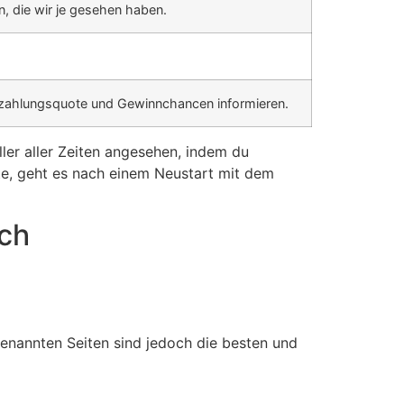
, die wir je gesehen haben.
 Auszahlungsquote und Gewinnchancen informieren.
ler aller Zeiten angesehen, indem du
te, geht es nach einem Neustart mit dem
ich
enannten Seiten sind jedoch die besten und