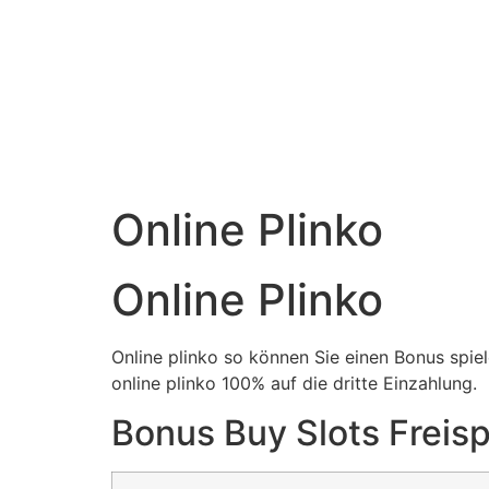
Online Plinko
Online Plinko
Online plinko so können Sie einen Bonus spiel
online plinko 100% auf die dritte Einzahlung.
Bonus Buy Slots Freisp