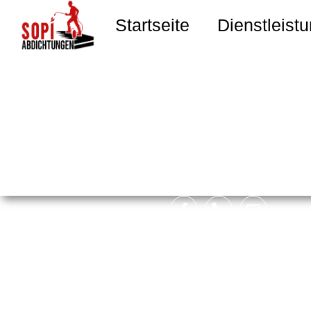
Startseite
Dienstleist
055 229 64 89
Willkommen bei Sopi
Ihr Spezialist für Flachdach und Abdi