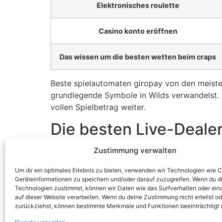
Elektronisches roulette
Casino konto eröffnen
Das wissen um die besten wetten beim craps
Beste spielautomaten giropay von den meiste
grundlegende Symbole in Wilds verwandelst. 
vollen Spielbetrag weiter.
Die besten Live-Dealer
Zustimmung verwalten
Online Casino Waadt
Online plinko
Um dir ein optimales Erlebnis zu bieten, verwenden wir Technologien wie 
Live-casinos: erleben sie echtes casino-
Geräteinformationen zu speichern und/oder darauf zuzugreifen. Wenn du d
Es gibt verschiedene Arten von Zahlungssyst
Technologien zustimmst, können wir Daten wie das Surfverhalten oder ein
auf dieser Website verarbeiten. Wenn du deine Zustimmung nicht erteilst od
bieten den Spielern ein erstklassiges Spielerle
zurückziehst, können bestimmte Merkmale und Funktionen beeinträchtigt
Online Casino Ab 1 Euro Paypal