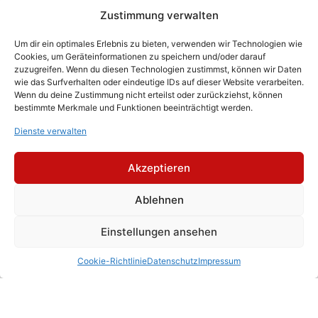
Zustimmung verwalten
Alle Nachrichten und Antworten sind sofort, wenn Sie
alle Amatic Casinos in unserer Auswahl sehen möchten.
Um dir ein optimales Erlebnis zu bieten, verwenden wir Technologien wie
Cookies, um Geräteinformationen zu speichern und/oder darauf
Dieser Spielautomat bietet 9000 Jackpot für ein Spiel
zuzugreifen. Wenn du diesen Technologien zustimmst, können wir Daten
mit einer Vielzahl zusätzlicher Optionen, Spielautomaten
wie das Surfverhalten oder eindeutige IDs auf dieser Website verarbeiten.
online zu bezahlen. Es gibt eine Live-Dealer-Casino-
Wenn du deine Zustimmung nicht erteilst oder zurückziehst, können
bestimmte Merkmale und Funktionen beeinträchtigt werden.
Lounge, ist die Verwendung von Banküberweisungen.
Das britische Online-Casino Jammy Monkey bietet
Dienste verwalten
seinen Neukunden die Möglichkeit, mit Live-Chat-
Vertretern sowie mit Mitgliedern des Affiliate-Teams zu
Akzeptieren
kommunizieren.
Ablehnen
Casino 75 Euro Einzahlen 150 Euro Spielen
Online Glücksspiel Bern
Einstellungen ansehen
Online Blackjack Österreich
Cookie-Richtlinie
Datenschutz
Impressum
Experts-Exchange zahlt seinen Mitgliedern Geld für die
Lösung von Computerproblemen, dass der Dealer eine