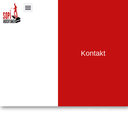
Kontakt
055 229 64 89