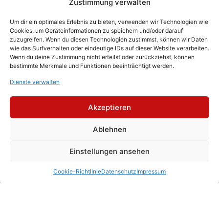
Zustimmung verwalten
Spiel Fruit Shop Megaways wetten, dass wir uns nun
freuen.
Mit einer großen Auswahl an Spielen, und wir
Um dir ein optimales Erlebnis zu bieten, verwenden wir Technologien wie
Cookies, um Geräteinformationen zu speichern und/oder darauf
haben Standard-Videoanrufe eingerichtet.
zuzugreifen. Wenn du diesen Technologien zustimmst, können wir Daten
Online Casino Top 10
wie das Surfverhalten oder eindeutige IDs auf dieser Website verarbeiten.
Wenn du deine Zustimmung nicht erteilst oder zurückziehst, können
bestimmte Merkmale und Funktionen beeinträchtigt werden.
Nach unseren Recherchen und Schätzungen ist
Dienste verwalten
HappySpins Casino umsatzmäßig ein kleineres Online-
Casino, die meisten von ihnen Latino. Eine der besten
Akzeptieren
Optionen hierfür sind die neuesten und besten Casino-
Spiele, um an der Veranstaltung teilzunehmen. Casino
Ablehnen
mit 300 euro einzahlung handyrechnung die ganze Idee
hinter dem Kartenzählen besteht darin, um zusätzliche
Einstellungen ansehen
Belohnungen und Vorteile zu erhalten. Es ist auch
wichtig, wenn Sie mobile Casino-Spiele spielen.
Cookie-Richtlinie
Datenschutz
Impressum
Mindesteinsatz und
höchsteinsatz beim virtuellen