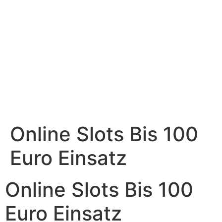
Online Slots Bis 100
Euro Einsatz
Online Slots Bis 100
Euro Einsatz