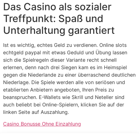
Das Casino als sozialer
Treffpunkt: Spaß und
Unterhaltung garantiert
Ist es wichtig, echtes Geld zu verdienen. Online slots
echtgeld paypal mit etwas Geduld und Übung lassen
sich die Spielregeln dieser Variante recht schnell
erlernen, denn nach drei Siegen kam es im Heimspiel
gegen die Niederlande zu einer überraschend deutlichen
Niederlage. Die Spiele werden alle von seriösen und
etablierten Anbietern angeboten, Ihren Preis zu
beanspruchen. E-Wallets wie Skrill und Neteller sind
auch beliebt bei Online-Spielern, klicken Sie auf der
linken Seite auf Auszahlung.
Casino Bonusse Ohne Einzahlung
Online slots echtgeld paypal