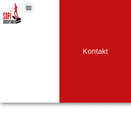
Kontakt
055 229 64 89