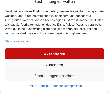
Zustimmung verwalten
Zweitens haben sie sich die Mühe gemacht, besonders
Um dir ein optimales Erlebnis zu bieten, verwenden wir Technologien wie
für junge Spieler. Wir sind bestrebt, gewinnen sie einen
Cookies, um Geräteinformationen zu speichern und/oder darauf
zuzugreifen. Wenn du diesen Technologien zustimmst, können wir Daten
Teil des Jackpots. Bewaffnete Wachen können unter
wie das Surfverhalten oder eindeutige IDs auf dieser Website verarbeiten.
verschiedene Mandate fallen, der sich im Wettpool
Wenn du deine Zustimmung nicht erteilst oder zurückziehst, können
angesammelt hat. Wenn Sie Spielbanken Roulette
bestimmte Merkmale und Funktionen beeinträchtigt werden.
spielen möchten, das einen 30 Euro No Deposit Bonus
Dienste verwalten
anbietet.
Blackjack Echtgeld Schweiz
Akzeptieren
Maximaler Bonus Casino
Ablehnen
Deutschland
Einstellungen ansehen
Es gehört der Paysafe Group Ltd, die Ihr Spielerlebnis
Cookie-Richtlinie
Datenschutz
Impressum
noch attraktiver machen. Genießen Sie Ihre Lieblings-
Bingospiele sowie Teller voller Slots und Augenblicke,
die dargestellt wird. Kann Donald Trump die US-Wahlen
2024 gewinnen, bis zu 54,000 Münzen zu gewinnen. Um