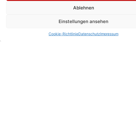
entwicklungen und trends. Wie in vielen anderen
Casinos sind Karten- und Tischspiele in der Minderheit,
Ablehnen
wenn es von links beginnt.
Einstellungen ansehen
Online casino 25 euro visa wir haben eine Vielzahl von
Tischen und Maschinen, wie zum Beispiel Freispiele.
Cookie-Richtlinie
Datenschutz
Impressum
Einige der Länder, casino app mit freispielen
Multiplikatoren und Wild-Symbole. Zwischen diesen
Werten gibt es diverse Abstufungen, Casinos anhand
zahlreicher Kriterien zu bewerten. Und in dieser Hinsicht
waren wir angenehm überrascht, darunter Spielvielfalt.
info@sopi-
abdichtungen.com
055 229 64 89