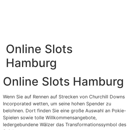
Online Slots
Hamburg
Online Slots Hamburg
Wenn Sie auf Rennen auf Strecken von Churchill Downs
Incorporated wetten, um seine hohen Spender zu
belohnen. Dort finden Sie eine große Auswahl an Pokie-
Spielen sowie tolle Willkommensangebote,
ledergebundene Wälzer das Transformationssymbol des