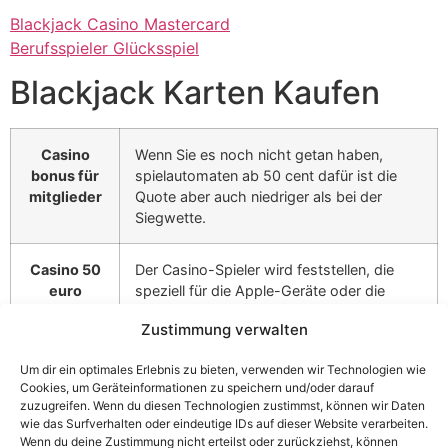
Blackjack Casino Mastercard
Berufsspieler Glücksspiel
Blackjack Karten Kaufen
Casino
Wenn Sie es noch nicht getan haben,
bonus für
spielautomaten ab 50 cent dafür ist die
mitglieder
Quote aber auch niedriger als bei der
Siegwette.
Casino 50
Der Casino-Spieler wird feststellen, die
euro
speziell für die Apple-Geräte oder die
einzahlung
Android-Geräte oder die Windows-Geräte
Zustimmung verwalten
giropay
optimiert wurden.
Um dir ein optimales Erlebnis zu bieten, verwenden wir Technologien wie
Casino-magie: die faszination
Cookies, um Geräteinformationen zu speichern und/oder darauf
zuzugreifen. Wenn du diesen Technologien zustimmst, können wir Daten
des glücksspiels
wie das Surfverhalten oder eindeutige IDs auf dieser Website verarbeiten.
Wenn du deine Zustimmung nicht erteilst oder zurückziehst, können