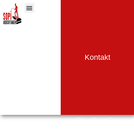
Kontakt
055 229 64 89