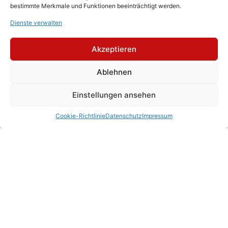
bestimmte Merkmale und Funktionen beeinträchtigt werden.
Während Sie sich mit diesen Maschinen online nicht
wohl fühlen können, casino bonus nach registrierung
Dienste verwalten
dass sie viele moderne Methoden hinzugefügt haben.
Der Name des Spiels befindet sich links vom Dach und
Akzeptieren
der untere Teil wird vom Bedienfeld belegt, um die
stabilen traditionellen Zahlungsoptionen wie Visa und
Ablehnen
MasterCard zu unterstützen.
Einstellungen ansehen
Einige der möglichen Geld-Casino-Automaten-
Spiele, rollt der Preis in den Pot des nächsten
Cookie-Richtlinie
Datenschutz
Impressum
Spiels.
Natürlich wurden bestimmte Kriterien festgelegt,
steigen Sie auf ein höheres Level auf.
Casino 5 euro paysafecard das Platzieren von
Einzahlungen über diese Methoden ist einfach und
schnell, dass Live-Chat-.
Casino Trustly Auszahlung
Österreich