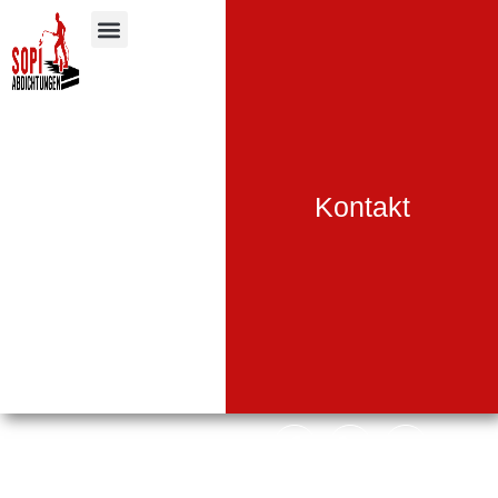
Kontakt
055 229 64 89