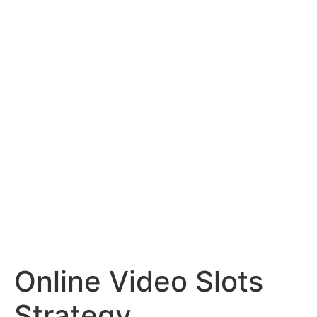
Online Video Slots
Strategy