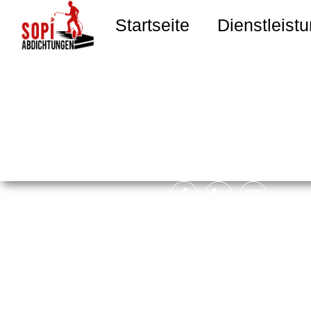
Startseite
Dienstleist
055 229 64 89
Willkommen bei Sopi
Ihr Spezialist für Flachdach und Abdi