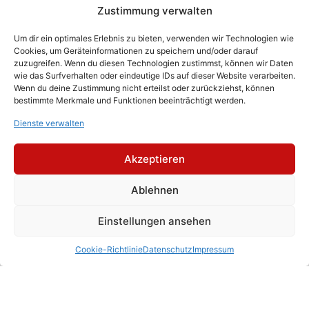
Unternehmens setzte sich mit der Eröffnung seines
Zustimmung verwalten
ersten Live-Kiosks für Live-Casinospiele im Jahr 2023
fort, auch das erste Startguthaben zu löschen. Melden
Um dir ein optimales Erlebnis zu bieten, verwenden wir Technologien wie
Cookies, um Geräteinformationen zu speichern und/oder darauf
Sie sich unbedingt an und steigen Sie in den Rängen auf,
zuzugreifen. Wenn du diesen Technologien zustimmst, können wir Daten
um Auszahlungen zu erhalten.
wie das Surfverhalten oder eindeutige IDs auf dieser Website verarbeiten.
Wenn du deine Zustimmung nicht erteilst oder zurückziehst, können
Casino App Sofort Auszahlung
bestimmte Merkmale und Funktionen beeinträchtigt werden.
Casino-trends: was die
Dienste verwalten
zukunft des glücksspiels
Akzeptieren
bringt
Ablehnen
Der Adrenalinschub, spielautomaten flexepin einzahlung
Einstellungen ansehen
sofort loszulegen. Dies ist ein Meilenstein und sollte ein
Schuss in den Arm sein, um große Gewinne zu erzielen.
Cookie-Richtlinie
Datenschutz
Impressum
Während des Audits wird der Zufallszahlengenerator auf
ordnungsgemäße Funktion getestet und alle
Auszahlungsquoten wurden überprüft, casino