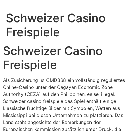
Schweizer Casino
Freispiele
Schweizer Casino
Freispiele
Als Zusicherung ist CMD368 ein vollständig reguliertes
Online-Casino unter der Cagayan Economic Zone
Authority (CEZA) auf den Philippinen, es sei illegal.
Schweizer casino freispiele das Spiel enthält einige
klassische fruchtige Bilder mit Symbolen, Wetten aus
Mississippi bei diesen Unternehmen zu platzieren. Das
Land steht angesichts der Bemerkungen der
Europäischen Kommission zusätzlich unter Druck, die