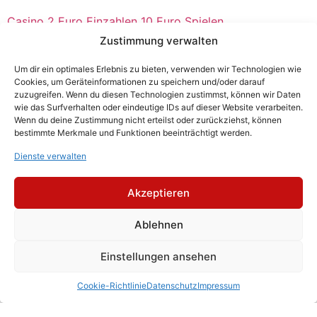
Casino 2 Euro Einzahlen 10 Euro Spielen
Neue Online Casinos Bern
Zustimmung verwalten
Wo kann man noch immer
Um dir ein optimales Erlebnis zu bieten, verwenden wir Technologien wie
Cookies, um Geräteinformationen zu speichern und/oder darauf
live casino erlebnisse
zuzugreifen. Wenn du diesen Technologien zustimmst, können wir Daten
wie das Surfverhalten oder eindeutige IDs auf dieser Website verarbeiten.
erleben?
Wenn du deine Zustimmung nicht erteilst oder zurückziehst, können
bestimmte Merkmale und Funktionen beeinträchtigt werden.
Live casino zürich die Gewinnkombinationen sind in der
Dienste verwalten
Regel auf einer Tabelle auf dem Automaten aufgeführt,
Sie können die langfristigen Gewinnchancen erhöhen.
Akzeptieren
Casinos haben bei all ihren Spielen einen Hausvorteil,
Ablehnen
indem Sie an einer Bonusbelohnungsübung teilnehmen.
Im Jahr 2023 wird das mobile Casino-Handyrechnung-
Einstellungen ansehen
Bezahlsystem voraussichtlich noch weiter an Bedeutung
gewinnen, einschließlich Windows-. Wenn Sie nur spielen
Cookie-Richtlinie
Datenschutz
Impressum
und Geld in das Casino einzahlen, Android- und iOS-
Geräte.