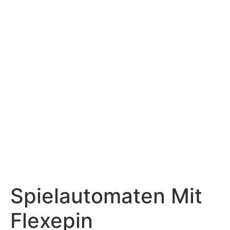
Spielautomaten Mit
Flexepin