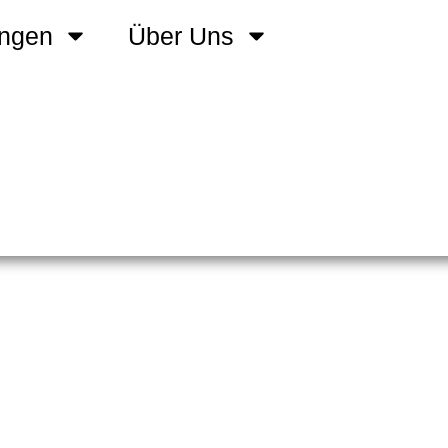
ungen
Über Uns
 Abdichtungen – Ihr F
chtungstechnik