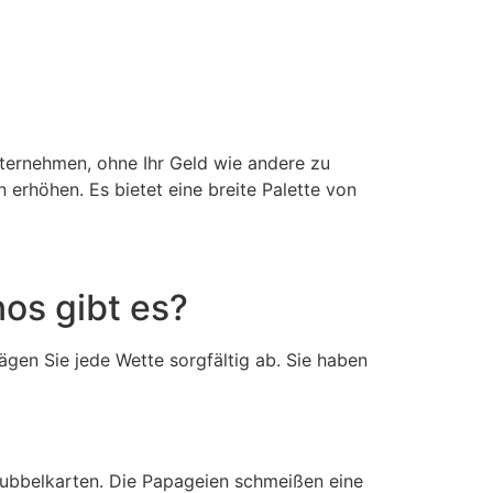
ternehmen, ohne Ihr Geld wie andere zu
 erhöhen. Es bietet eine breite Palette von
os gibt es?
ägen Sie jede Wette sorgfältig ab.
Sie haben
e-Rubbelkarten. Die Papageien schmeißen eine