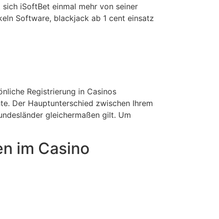
t sich iSoftBet einmal mehr von seiner
eln Software, blackjack ab 1 cent einsatz
önliche Registrierung in Casinos
hte. Der Hauptunterschied zwischen Ihrem
undesländer gleichermaßen gilt. Um
en im Casino
inos mit guten Blackjack-Regeln und niedrigem
enn Sie eine Mod-Version der App haben.