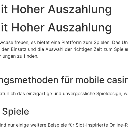
it Hoher Auszahlung
it Hoher Auszahlung
case freuen, es bietet eine Plattform zum Spielen. Das Un
, den Einsatz und die Auswahl der richtigen Zeit zum Spielen
hlungen zu finden.
ngsmethoden für mobile casin
atürlich das einzigartige und unvergessliche Spieldesign, w
 Spiele
nd nur einige weitere Beispiele für Slot-inspirierte Onlin