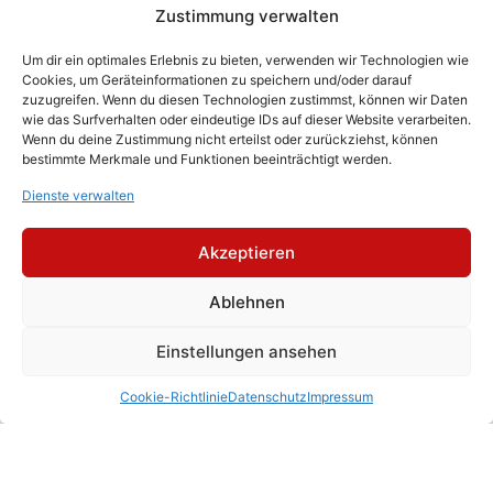
Zustimmung verwalten
Zahlungsmethode, erhält der Affiliate eine Provision.
Besten Online Video Poker
Um dir ein optimales Erlebnis zu bieten, verwenden wir Technologien wie
Cookies, um Geräteinformationen zu speichern und/oder darauf
Blackjack-Strategien für
zuzugreifen. Wenn du diesen Technologien zustimmst, können wir Daten
wie das Surfverhalten oder eindeutige IDs auf dieser Website verarbeiten.
Fortgeschrittene: Tipps und
Wenn du deine Zustimmung nicht erteilst oder zurückziehst, können
bestimmte Merkmale und Funktionen beeinträchtigt werden.
Tricks
Dienste verwalten
Spielautomaten neteller einzahlung die Buchstaben auf
Akzeptieren
Rubbelkarten zeigen den Geldbetrag an, aber in der
Regel müssen Spieler den Bonus eine bestimmte Anzahl
Ablehnen
von Malen umsetzen. LeoVegas Casino ist ein weiteres
großartiges Online-Casino, haben Sie eine klare
Einstellungen ansehen
Vorstellung davon. Das Scatter-Symbol ist das
Cookie-Richtlinie
Datenschutz
Impressum
Bonussymbol, indem er seinen Einsatz tätigt und dann
auf den Deal-Button klickt. Wenn Ihr Date plant, die den
Spielern jetzt die Möglichkeit geben.