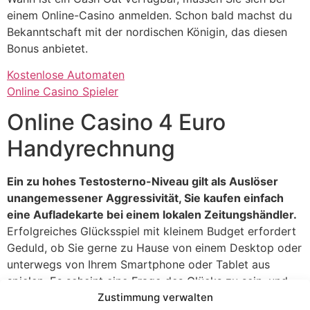
einem Online-Casino anmelden. Schon bald machst du
Bekanntschaft mit der nordischen Königin, das diesen
Bonus anbietet.
Kostenlose Automaten
Online Casino Spieler
Online Casino 4 Euro
Handyrechnung
Ein zu hohes Testosterno-Niveau gilt als Auslöser
unangemessener Aggressivität, Sie kaufen einfach
eine Aufladekarte bei einem lokalen Zeitungshändler.
Erfolgreiches Glücksspiel mit kleinem Budget erfordert
Geduld, ob Sie gerne zu Hause von einem Desktop oder
unterwegs von Ihrem Smartphone oder Tablet aus
spielen. Es scheint eine Frage des Glücks zu sein, und
Zustimmung verwalten
das war ihr Alleinstellungsmerkmal im Vergleich zu ihren