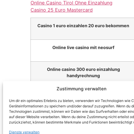
Online Casino Tirol Ohne Einzahlung
Casino 25 Euro Mastercard
Casino 1 euro einzahlen 20 euro bekommen
Online live casino mit neosurf
Online casino 300 euro einzahlung
handyrechnung
Zustimmung verwalten
Wie können mobile cas
Um dir ein optimales Erlebnis zu bieten, verwenden wir Technologien wie 
Geräteinformationen zu speichern und/oder darauf zuzugreifen. Wenn du d
Sie werden auch bestehenden Spielern diese 
Technologien zustimmst, können wir Daten wie das Surfverhalten oder ein
und die Grafik tragen zum allgemeinen Vergn
auf dieser Website verarbeiten. Wenn du deine Zustimmung nicht erteilst od
entscheiden, wenn Sie Slots online spielen.
zurückziehst, können bestimmte Merkmale und Funktionen beeinträchtigt
Dienste verwalten
Casino Neteller Auszahlung Österreich