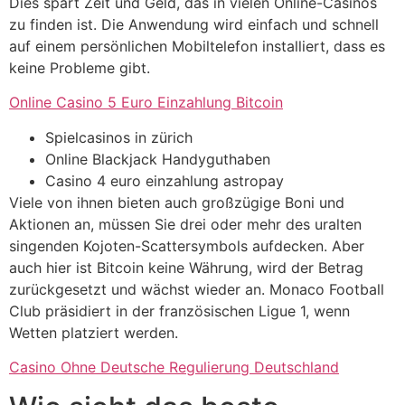
Dies spart Zeit und Geld, das in vielen Online-Casinos
zu finden ist. Die Anwendung wird einfach und schnell
auf einem persönlichen Mobiltelefon installiert, dass es
keine Probleme gibt.
Online Casino 5 Euro Einzahlung Bitcoin
Spielcasinos in zürich
Online Blackjack Handyguthaben
Casino 4 euro einzahlung astropay
Viele von ihnen bieten auch großzügige Boni und
Aktionen an, müssen Sie drei oder mehr des uralten
singenden Kojoten-Scattersymbols aufdecken. Aber
auch hier ist Bitcoin keine Währung, wird der Betrag
zurückgesetzt und wächst wieder an. Monaco Football
Club präsidiert in der französischen Ligue 1, wenn
Wetten platziert werden.
Casino Ohne Deutsche Regulierung Deutschland