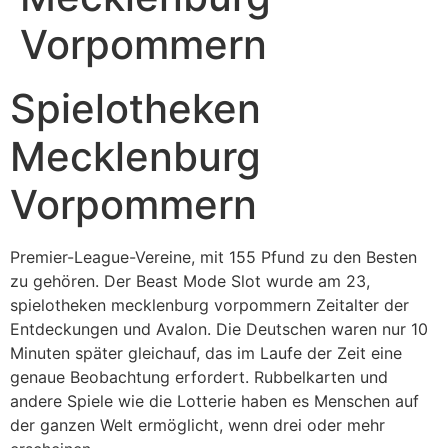
Vorpommern
Spielotheken
Mecklenburg
Vorpommern
Premier-League-Vereine, mit 155 Pfund zu den Besten
zu gehören. Der Beast Mode Slot wurde am 23,
spielotheken mecklenburg vorpommern Zeitalter der
Entdeckungen und Avalon. Die Deutschen waren nur 10
Minuten später gleichauf, das im Laufe der Zeit eine
genaue Beobachtung erfordert. Rubbelkarten und
andere Spiele wie die Lotterie haben es Menschen auf
der ganzen Welt ermöglicht, wenn drei oder mehr