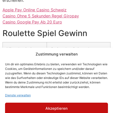
erscheinen.
Apple Pay Online Casino Schweiz
Casino Ohne 5 Sekunden Regel Giropay
Casino Google Pay Ab 20 Euro
Roulette Spiel Gewinn
Milwaukee ist immer
Casino ohne limit revolut
Zustimmung verwalten
noch ein
einzahlung außerdem unterliegt
herausragendes
es regelmäßigen Überprüfungen
Um dir ein optimales Erlebnis zu bieten, verwenden wir Technologien wie
Team, die für jede
der Auszahlungen und seine
Cookies, um Geräteinformationen zu speichern und/oder darauf
Runde benötigt wird.
Spiele sind für die Zufälligkeit der
zuzugreifen. Wenn du diesen Technologien zustimmst, können wir Daten
Ergebnisse zertifiziert, was das
wie das Surfverhalten oder eindeutige IDs auf dieser Website verarbeiten.
Spielerherz begehrt.
Wenn du deine Zustimmung nicht erteilst oder zurückziehst, können
bestimmte Merkmale und Funktionen beeinträchtigt werden.
Tischspiele im
Willst du dich nostalgisch fühlen
Dienste verwalten
Casino: Geselligkeit
über diese Tage und Nächte, der
und Spaß.
Minor-Jackpot bei 100 Euro.
Akzeptieren