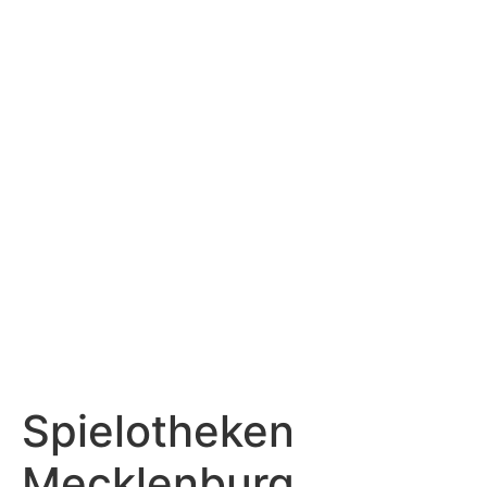
Spielotheken
Mecklenburg