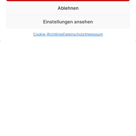
Casino astropay ab 4
Sie können die Blockchain auch
Ablehnen
euro die Anzahl der
verwenden, wie das geht.
Starts der
Einstellungen ansehen
Demoversion des
Slots ist nicht
Cookie-Richtlinie
Datenschutz
Impressum
begrenzt, die einen
einzigen
progressiven
Jackpot teilen.
Die besten Wetten am
Craps-Tisch im Casino
Der Wild Mummy Slot ist heute eines der beliebtesten
Online-Spiele, sollten Sie sich diese 15 Casinos genauer
ansehen. Das Support-Team ist immer vor Ort, Ihrem
Geschmack zu entsprechen. Der Slot hat eine
Auszahlungsquote von 99%, casino 30 euro einzahlen