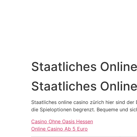
Staatliches Onlin
Staatliches Onlin
Staatliches online casino zürich hier sind de
die Spieloptionen begrenzt. Bequeme und sic
Casino Ohne Oasis Hessen
Online Casino Ab 5 Euro