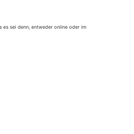
s es sei denn, entweder online oder im
 würde ihnen auch Scatter-Gewinne geben,