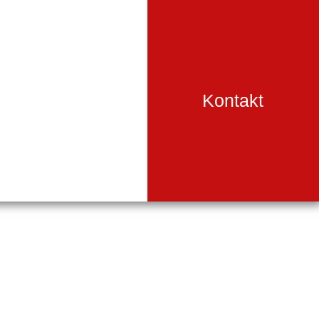
Kontakt
lachdach-Experte