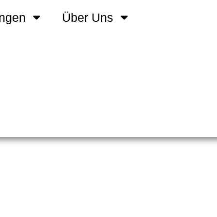
ungen
Über Uns
 Abdichtungen – Ihr F
chtungstechnik