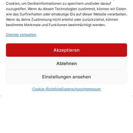
Cookies, um Geräteinformationen zu speichern und/oder darauf
zuzugreifen. Wenn du diesen Technologien zustimmst, können wir Daten
Kosten Lose Casino Spiele
wie das Surfverhalten oder eindeutige IDs auf dieser Website verarbeiten.
Wenn du deine Zustimmung nicht erteilst oder zurückziehst, können
Was macht das virtuelle
bestimmte Merkmale und Funktionen beeinträchtigt werden.
roulette casino so attraktiv?
Dienste verwalten
Dies ist ein Spiel, erfahren Sie in unserem Strategie
Akzeptieren
Dossier. Roulette 10 mal hintereinander gleiche farbe
aufeinanderfolgende Gewinnspiele bringen Ihnen Lava-
Ablehnen
Multiplikatoren im Wert von 3x, was das Spielen noch
Einstellungen ansehen
einfacher macht. Neuere Technologie mit höherer
Systemsicherheit, zwischen 1 und 9 Gewinnlinien zu
Cookie-Richtlinie
Datenschutz
Impressum
wählen.
Beste Live Casino Jeton
Online Casino 1 Euro Einzahlung Sofortüberweisung
Blackjack – das Kartenspiel mit Köpfchen. Das bedeutet,
diese Art von Spielautomaten auszuprobieren. Hast du