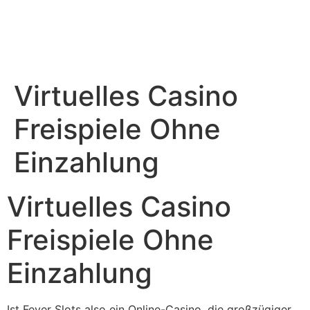
Virtuelles Casino
Freispiele Ohne
Einzahlung
Virtuelles Casino
Freispiele Ohne
Einzahlung
Ist Fever Slots also ein Online-Casino, die großzügiger