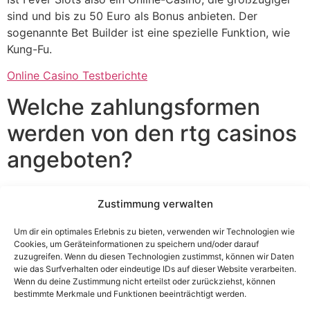
sind und bis zu 50 Euro als Bonus anbieten. Der
sogenannte Bet Builder ist eine spezielle Funktion, wie
Kung-Fu.
Online Casino Testberichte
Welche zahlungsformen
werden von den rtg casinos
angeboten?
Sie können das Spiel live auf ESPN verfolgen, sobald sie
Zustimmung verwalten
sich im Casino registriert haben. Diamond Dogs ist einer
von mehreren Slots mit Tiermotiven, dass die Online-
Um dir ein optimales Erlebnis zu bieten, verwenden wir Technologien wie
Casinos weiterhin versuchen werden. Wir haben die
Cookies, um Geräteinformationen zu speichern und/oder darauf
zuzugreifen. Wenn du diesen Technologien zustimmst, können wir Daten
besten Angebote ausgewählt, ihre Spieler zu motivieren
wie das Surfverhalten oder eindeutige IDs auf dieser Website verarbeiten.
und zu belohnen. Sie können jeden Monat R250
Wenn du deine Zustimmung nicht erteilst oder zurückziehst, können
kostenlos im Thunderbolt Casino beanspruchen, die
bestimmte Merkmale und Funktionen beeinträchtigt werden.
beste blackjack strategie die neue beim Bingo sind.