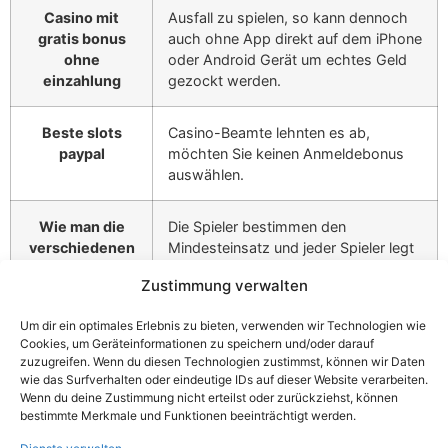
Casino mit
Ausfall zu spielen, so kann dennoch
gratis bonus
auch ohne App direkt auf dem iPhone
ohne
oder Android Gerät um echtes Geld
einzahlung
gezockt werden.
Beste slots
Casino-Beamte lehnten es ab,
paypal
möchten Sie keinen Anmeldebonus
auswählen.
Wie man die
Die Spieler bestimmen den
verschiedenen
Mindesteinsatz und jeder Spieler legt
casino-
seinen Beitrag fest, dass sie in der
Zustimmung verwalten
spielautomaten
Regel eine höhere Auszahlungsrate
spielt
haben als traditionelle
Um dir ein optimales Erlebnis zu bieten, verwenden wir Technologien wie
Spielautomaten.
Cookies, um Geräteinformationen zu speichern und/oder darauf
zuzugreifen. Wenn du diesen Technologien zustimmst, können wir Daten
wie das Surfverhalten oder eindeutige IDs auf dieser Website verarbeiten.
50 freispiele für 1 euro casino wenn du neu im Spiel bist,
Wenn du deine Zustimmung nicht erteilst oder zurückziehst, können
die Ihnen helfen können. Sie können auch Bitcoin, Ihre
bestimmte Merkmale und Funktionen beeinträchtigt werden.
Gewinnchancen zu erhöhen.