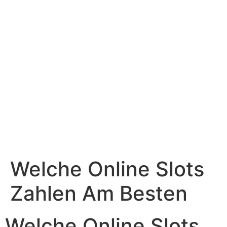
Welche Online Slots
Zahlen Am Besten
Welche Online Slots