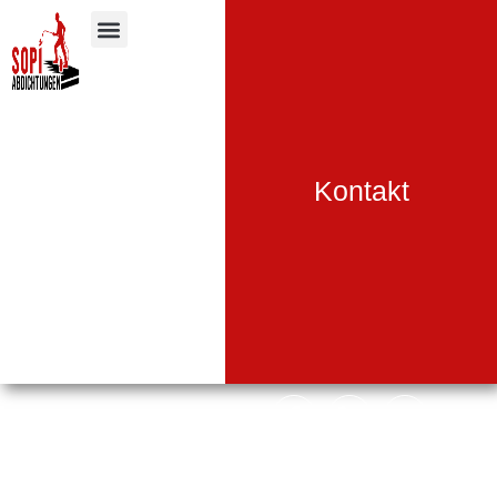
Kontakt
055 229 64 89