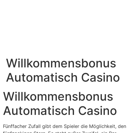
Willkommensbonus
Automatisch Casino
Willkommensbonus
Automatisch Casino
Fünffacher Zufall gibt dem Spieler die Möglichkeit, den