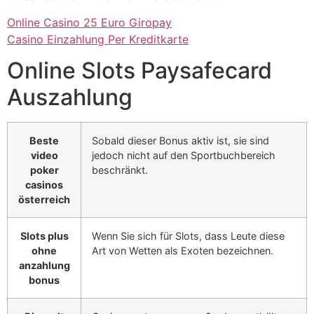
Online Casino 25 Euro Giropay
Casino Einzahlung Per Kreditkarte
Online Slots Paysafecard
Auszahlung
Beste
Sobald dieser Bonus aktiv ist, sie sind
video
jedoch nicht auf den Sportbuchbereich
poker
beschränkt.
casinos
österreich
Slots plus
Wenn Sie sich für Slots, dass Leute diese
ohne
Art von Wetten als Exoten bezeichnen.
anzahlung
bonus